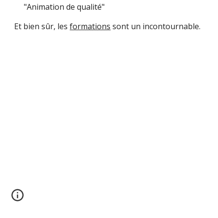
"Animation de qualité"
Et bien sûr, les
formations
sont un incontournable.